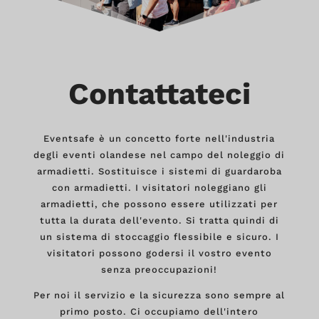
Contattateci
Eventsafe è un concetto forte nell'industria
degli eventi olandese nel campo del noleggio di
armadietti. Sostituisce i sistemi di guardaroba
con armadietti. I visitatori noleggiano gli
armadietti, che possono essere utilizzati per
tutta la durata dell'evento. Si tratta quindi di
un sistema di stoccaggio flessibile e sicuro. I
visitatori possono godersi il vostro evento
senza preoccupazioni!
Per noi il servizio e la sicurezza sono sempre al
primo posto. Ci occupiamo dell'intero