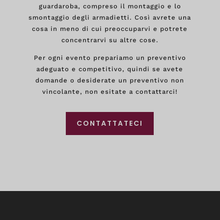
guardaroba, compreso il montaggio e lo
smontaggio degli armadietti. Così avrete una
cosa in meno di cui preoccuparvi e potrete
concentrarvi su altre cose.
Per ogni evento prepariamo un preventivo
adeguato e competitivo, quindi se avete
domande o desiderate un preventivo non
vincolante, non esitate a contattarci!
CONTATTATECI